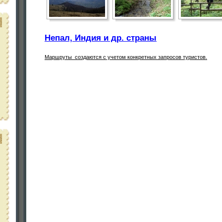
Непал, Индия и др. страны
Маршруты создаются с учетом конкретных запросов туристов.