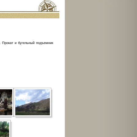
. Прокат и бугельный подъемник